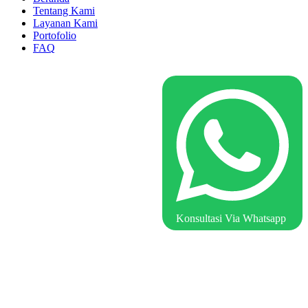
Tentang Kami
Layanan Kami
Portofolio
FAQ
Konsultasi Via Whatsapp