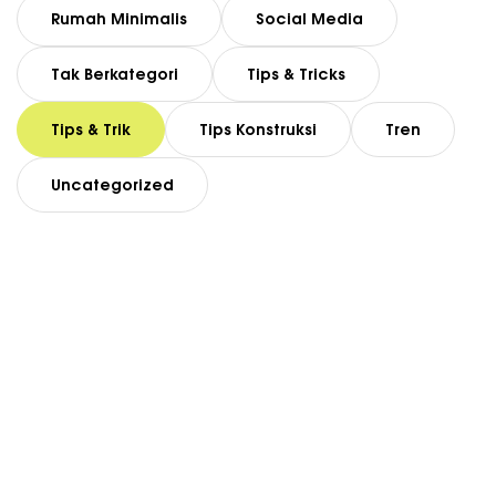
Rumah Minimalis
Social Media
Tak Berkategori
Tips & Tricks
Tips & Trik
Tips Konstruksi
Tren
Uncategorized