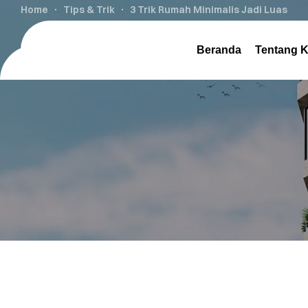
Home
Tips & Trik
3 Trik Rumah Minimalis Jadi Luas
Beranda
Tentang 