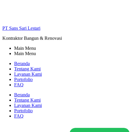
PT Sans Sari Lestari
Kontraktor Bangun & Renovasi
Main Menu
Main Menu
Beranda
Tentang Kami
Layanan Kami
Portofolio
FAQ
Beranda
Tentang Kami
Layanan Kami
Portofolio
FAQ