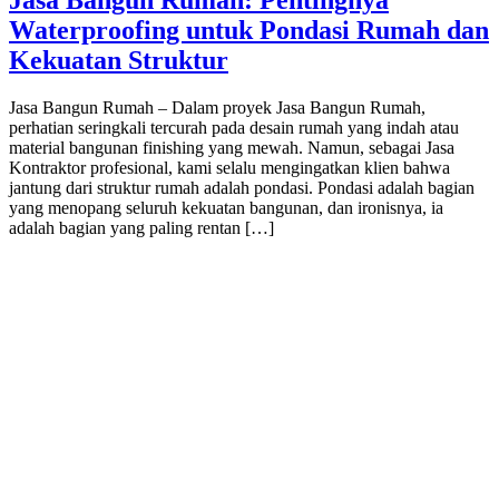
Jasa Bangun Rumah: Pentingnya
Waterproofing untuk Pondasi Rumah dan
Kekuatan Struktur
Jasa Bangun Rumah – Dalam proyek Jasa Bangun Rumah,
perhatian seringkali tercurah pada desain rumah yang indah atau
material bangunan finishing yang mewah. Namun, sebagai Jasa
Kontraktor profesional, kami selalu mengingatkan klien bahwa
jantung dari struktur rumah adalah pondasi. Pondasi adalah bagian
yang menopang seluruh kekuatan bangunan, dan ironisnya, ia
adalah bagian yang paling rentan […]