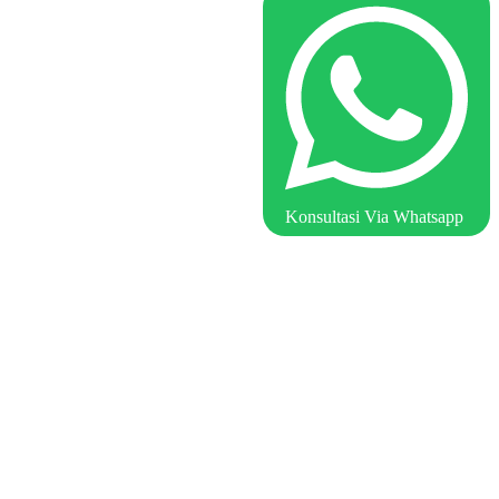
Konsultasi Via Whatsapp