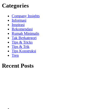
Categories
Company Insights
Informasi
Inspirasi
Rekomendasi
Rumah Minimalis
Tak Berkategori
Tips & Tricks
Tips & Trik
Tips Konstruksi
Tren
Recent Posts