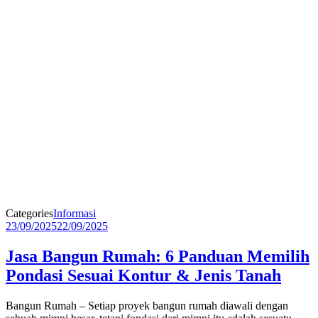
Categories
Informasi
23/09/2025
22/09/2025
Jasa Bangun Rumah: 6 Panduan Memilih
Pondasi Sesuai Kontur & Jenis Tanah
Bangun Rumah – Setiap proyek bangun rumah diawali dengan