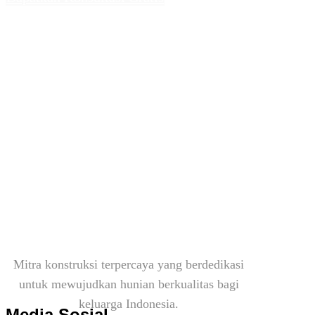
sscorp
Mitra konstruksi terpercaya yang berdedikasi
untuk mewujudkan hunian berkualitas bagi
keluarga Indonesia.
Media Sosial