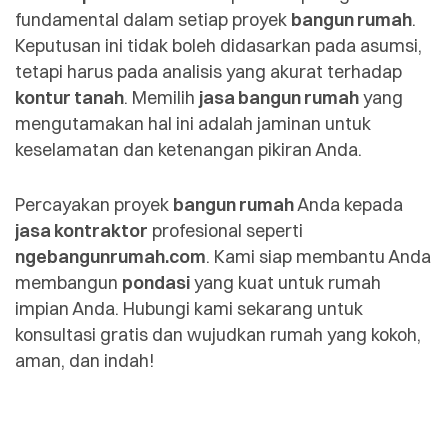
fundamental dalam setiap proyek
bangun rumah
.
Keputusan ini tidak boleh didasarkan pada asumsi,
tetapi harus pada analisis yang akurat terhadap
kontur tanah
. Memilih
jasa bangun rumah
yang
mengutamakan hal ini adalah jaminan untuk
keselamatan dan ketenangan pikiran Anda.
Percayakan proyek
bangun rumah
Anda kepada
jasa kontraktor
profesional seperti
ngebangunrumah.com
. Kami siap membantu Anda
membangun
pondasi
yang kuat untuk rumah
impian Anda. Hubungi kami sekarang untuk
konsultasi gratis dan wujudkan rumah yang kokoh,
aman, dan indah!