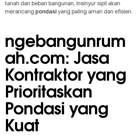
tanah dan beban bangunan, insinyur sipil akan
merancang
pondasi
yang paling aman dan efisien.
ngebangunrum
ah.com: Jasa
Kontraktor yang
Prioritaskan
Pondasi yang
Kuat