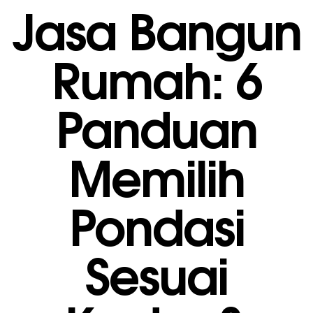
Jasa Bangun
Rumah: 6
Panduan
Memilih
Pondasi
Sesuai