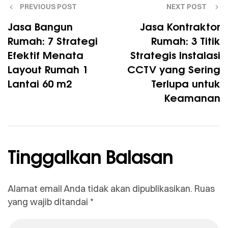
PREVIOUS POST
NEXT POST
Jasa Bangun
Jasa Kontraktor
Rumah: 7 Strategi
Rumah: 3 Titik
Efektif Menata
Strategis Instalasi
Layout Rumah 1
CCTV yang Sering
Lantai 60 m2
Terlupa untuk
Keamanan
Tinggalkan Balasan
Alamat email Anda tidak akan dipublikasikan.
Ruas
yang wajib ditandai
*