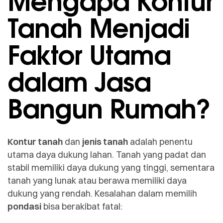
Mengapa Kontur
Tanah Menjadi
Faktor Utama
dalam Jasa
Bangun Rumah?
Kontur tanah
dan
jenis tanah
adalah penentu
utama daya dukung lahan. Tanah yang padat dan
stabil memiliki daya dukung yang tinggi, sementara
tanah yang lunak atau berawa memiliki daya
dukung yang rendah. Kesalahan dalam memilih
pondasi
bisa berakibat fatal: