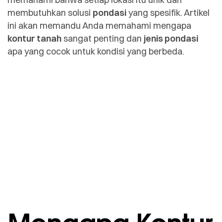
membutuhkan solusi
pondasi
yang spesifik. Artikel
ini akan memandu Anda memahami mengapa
kontur tanah
sangat penting dan
jenis pondasi
apa yang cocok untuk kondisi yang berbeda.