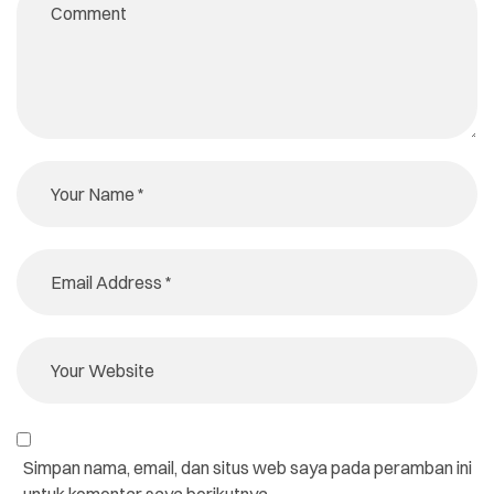
Simpan nama, email, dan situs web saya pada peramban ini