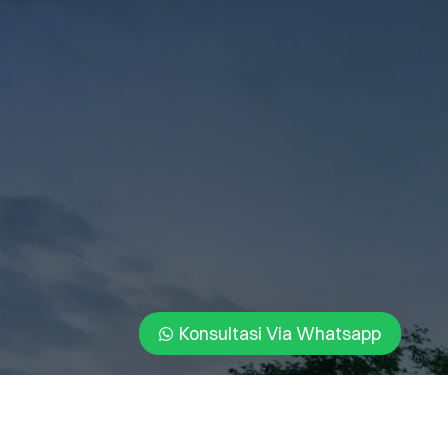
Konsultasi Via Whatsapp