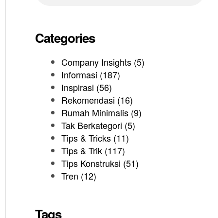
Categories
Company Insights
(5)
Informasi
(187)
Inspirasi
(56)
Rekomendasi
(16)
Rumah Minimalis
(9)
Tak Berkategori
(5)
Tips & Tricks
(11)
Tips & Trik
(117)
Tips Konstruksi
(51)
Tren
(12)
Tags