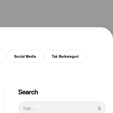
Social Media
Tak Berkategori
Search