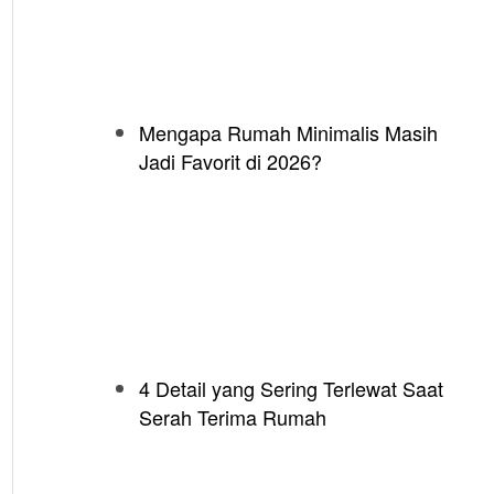
Mengapa Rumah Minimalis Masih
Jadi Favorit di 2026?
4 Detail yang Sering Terlewat Saat
Serah Terima Rumah