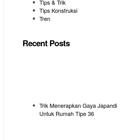
Tips & Trik
Tips Konstruksi
Tren
Recent Posts
Trik Menerapkan Gaya Japandi
Untuk Rumah Tipe 36