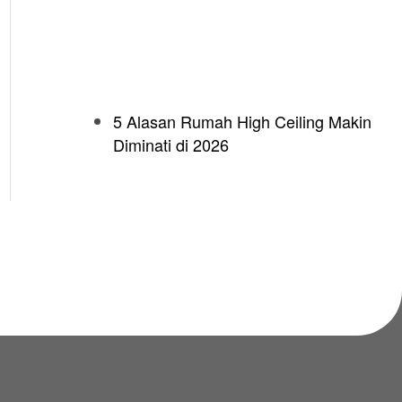
5 Alasan Rumah High Ceiling Makin
Diminati di 2026