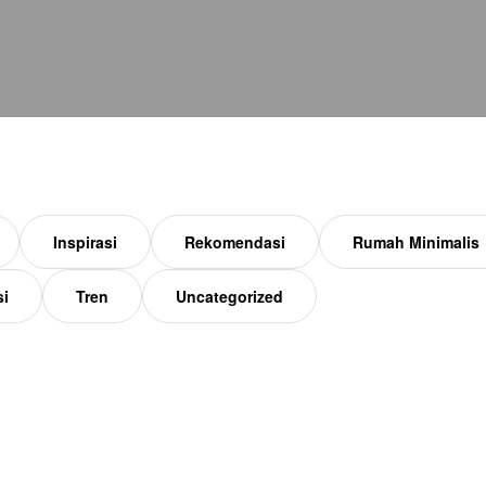
Inspirasi
Rekomendasi
Rumah Minimalis
si
Tren
Uncategorized