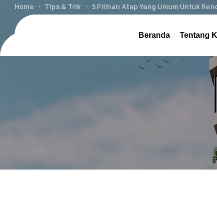
Home
Tips & Trik
3 Pilihan Atap Yang Umum Untuk Re
Beranda
Tentang 