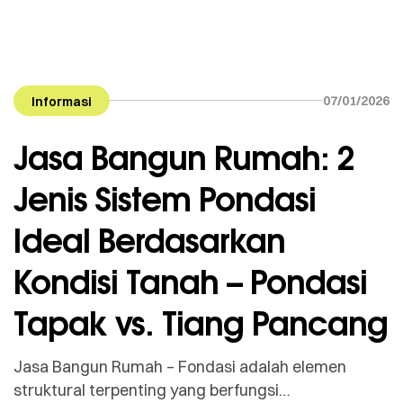
07/01/2026
Informasi
Jasa Bangun Rumah: 2
Jenis Sistem Pondasi
Ideal Berdasarkan
Kondisi Tanah – Pondasi
Tapak vs. Tiang Pancang
Jasa Bangun Rumah – Fondasi adalah elemen
struktural terpenting yang berfungsi