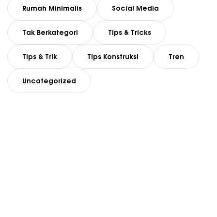
Rumah Minimalis
Social Media
Tak Berkategori
Tips & Tricks
Tips & Trik
Tips Konstruksi
Tren
Uncategorized