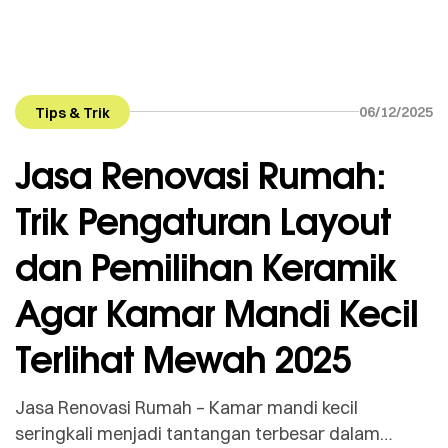
06/12/2025
Tips & Trik
Jasa Renovasi Rumah:
Trik Pengaturan Layout
dan Pemilihan Keramik
Agar Kamar Mandi Kecil
Terlihat Mewah 2025
Jasa Renovasi Rumah – Kamar mandi kecil
seringkali menjadi tantangan terbesar dalam