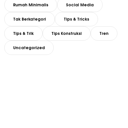
Rumah Minimalis
Social Media
Tak Berkategori
Tips & Tricks
Tips & Trik
Tips Konstruksi
Tren
Uncategorized