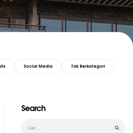
lis
Social Media
Tak Berkategori
Search