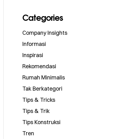
Categories
Company Insights
Informasi
Inspirasi
Rekomendasi
Rumah Minimalis
Tak Berkategori
Tips & Tricks
Tips & Trik
Tips Konstruksi
Tren