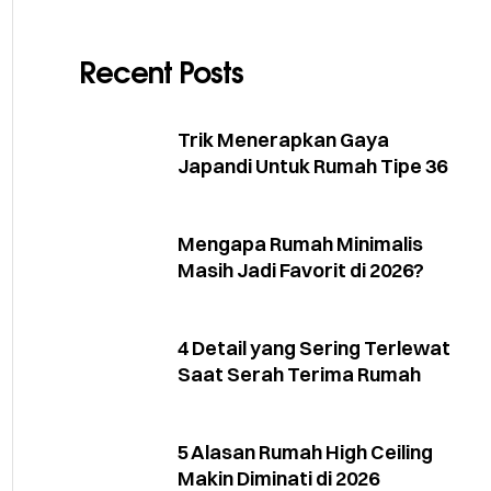
Recent Posts
Trik Menerapkan Gaya
Japandi Untuk Rumah Tipe 36
Mengapa Rumah Minimalis
Masih Jadi Favorit di 2026?
4 Detail yang Sering Terlewat
Saat Serah Terima Rumah
5 Alasan Rumah High Ceiling
Makin Diminati di 2026