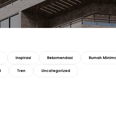
Inspirasi
Rekomendasi
Rumah Minima
i
Tren
Uncategorized