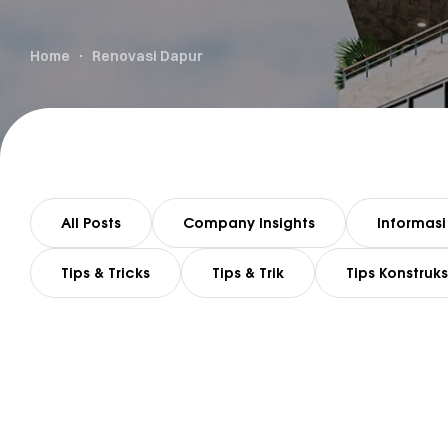
Home
Renovasi Dapur
All Posts
Company Insights
Informasi
Tips & Tricks
Tips & Trik
Tips Konstruks