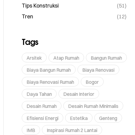
Tips Konstruksi
(51)
Tren
(12)
Tags
Arsitek
Atap Rumah
Bangun Rumah
Biaya Bangun Rumah
Biaya Renovasi
Biaya Renovasi Rumah
Bogor
Daya Tahan
Desain Interior
Desain Rumah
Desain Rumah Minimalis
Efisiensi Energi
Estetika
Genteng
IMB
Inspirasi Rumah 2 Lantai