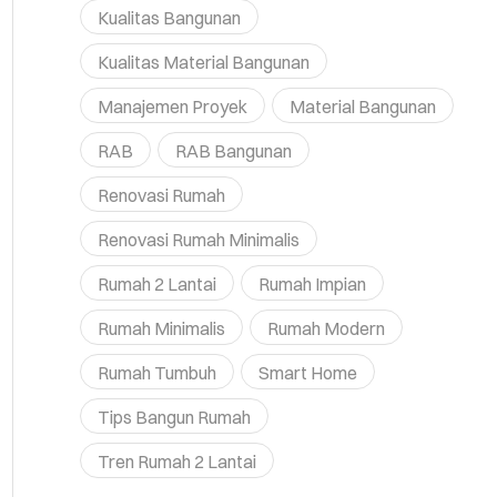
Kualitas Bangunan
Kualitas Material Bangunan
Manajemen Proyek
Material Bangunan
RAB
RAB Bangunan
Renovasi Rumah
Renovasi Rumah Minimalis
Rumah 2 Lantai
Rumah Impian
Rumah Minimalis
Rumah Modern
Rumah Tumbuh
Smart Home
Tips Bangun Rumah
Tren Rumah 2 Lantai