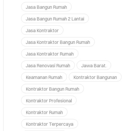
Jasa Bangun Rumah
Jasa Bangun Rumah 2 Lantai
Jasa Kontraktor
Jasa Kontraktor Bangun Rumah
Jasa Kontraktor Rumah
Jasa Renovasi Rumah
Jawa Barat.
Keamanan Rumah
Kontraktor Bangunan
Kontraktor Bangun Rumah
Kontraktor Profesional
Kontraktor Rumah
Kontraktor Terpercaya