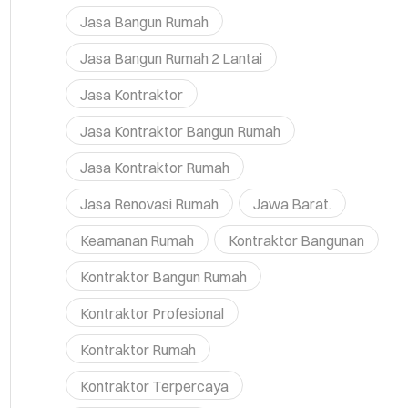
Jasa Bangun Rumah
Jasa Bangun Rumah 2 Lantai
Jasa Kontraktor
Jasa Kontraktor Bangun Rumah
Jasa Kontraktor Rumah
Jasa Renovasi Rumah
Jawa Barat.
Keamanan Rumah
Kontraktor Bangunan
Kontraktor Bangun Rumah
Kontraktor Profesional
Kontraktor Rumah
Kontraktor Terpercaya