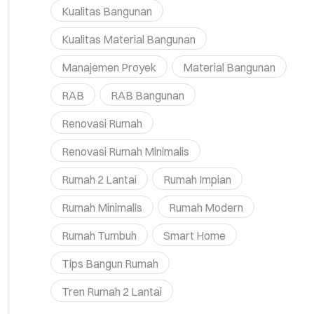
Kualitas Bangunan
Kualitas Material Bangunan
Manajemen Proyek
Material Bangunan
RAB
RAB Bangunan
Renovasi Rumah
Renovasi Rumah Minimalis
Rumah 2 Lantai
Rumah Impian
Rumah Minimalis
Rumah Modern
Rumah Tumbuh
Smart Home
Tips Bangun Rumah
Tren Rumah 2 Lantai