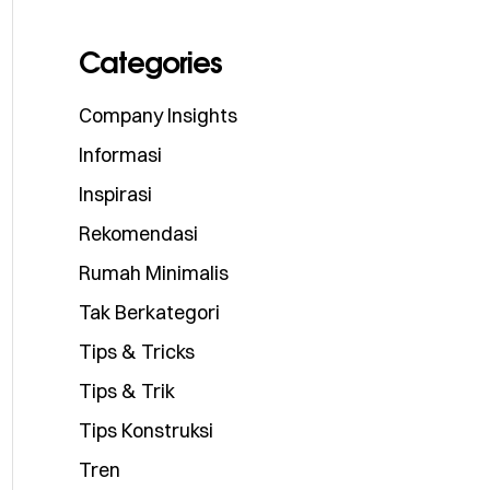
Categories
Company Insights
Informasi
Inspirasi
Rekomendasi
Rumah Minimalis
Tak Berkategori
Tips & Tricks
Tips & Trik
Tips Konstruksi
Tren