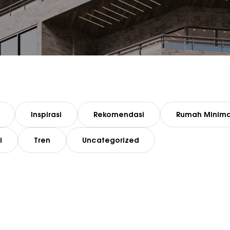
Inspirasi
Rekomendasi
Rumah Minima
i
Tren
Uncategorized