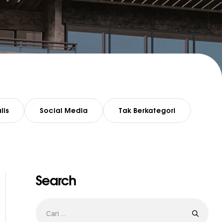
lis
Social Media
Tak Berkategori
Search