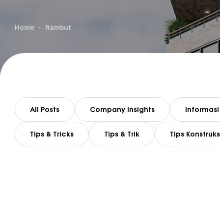
Home
Rambut
All Posts
Company Insights
Informasi
Tips & Tricks
Tips & Trik
Tips Konstruks