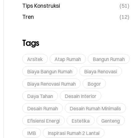
Tips Konstruksi
(51)
Tren
(12)
Tags
Arsitek
Atap Rumah
Bangun Rumah
Biaya Bangun Rumah
Biaya Renovasi
Biaya Renovasi Rumah
Bogor
Daya Tahan
Desain Interior
Desain Rumah
Desain Rumah Minimalis
Efisiensi Energi
Estetika
Genteng
IMB
Inspirasi Rumah 2 Lantai