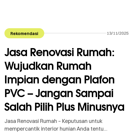
13/11/2025
Rekomendasi
Jasa Renovasi Rumah:
Wujudkan Rumah
Impian dengan Plafon
PVC – Jangan Sampai
Salah Pilih Plus Minusnya
Jasa Renovasi Rumah – Keputusan untuk
mempercantik interior hunian Anda tentu