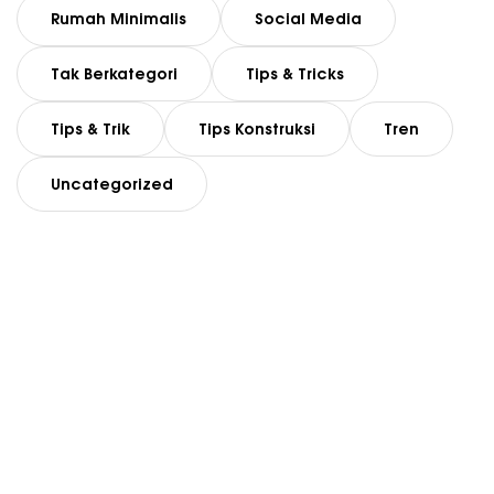
Rumah Minimalis
Social Media
Tak Berkategori
Tips & Tricks
Tips & Trik
Tips Konstruksi
Tren
Uncategorized