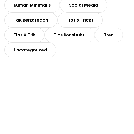
Rumah Minimalis
Social Media
Tak Berkategori
Tips & Tricks
Tips & Trik
Tips Konstruksi
Tren
Uncategorized