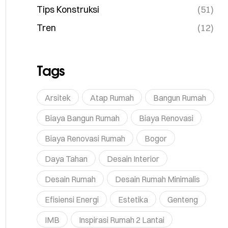
Tips Konstruksi
(51)
Tren
(12)
Tags
Arsitek
Atap Rumah
Bangun Rumah
Biaya Bangun Rumah
Biaya Renovasi
Biaya Renovasi Rumah
Bogor
Daya Tahan
Desain Interior
Desain Rumah
Desain Rumah Minimalis
Efisiensi Energi
Estetika
Genteng
IMB
Inspirasi Rumah 2 Lantai