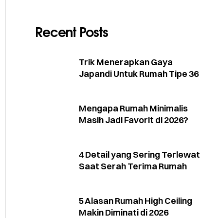
Recent Posts
Trik Menerapkan Gaya
Japandi Untuk Rumah Tipe 36
Mengapa Rumah Minimalis
Masih Jadi Favorit di 2026?
4 Detail yang Sering Terlewat
Saat Serah Terima Rumah
5 Alasan Rumah High Ceiling
Makin Diminati di 2026