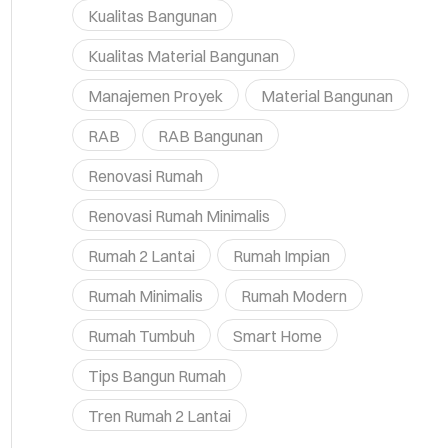
Kualitas Bangunan
Kualitas Material Bangunan
Manajemen Proyek
Material Bangunan
RAB
RAB Bangunan
Renovasi Rumah
Renovasi Rumah Minimalis
Rumah 2 Lantai
Rumah Impian
Rumah Minimalis
Rumah Modern
Rumah Tumbuh
Smart Home
Tips Bangun Rumah
Tren Rumah 2 Lantai