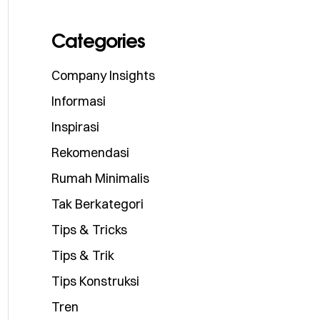
Categories
Company Insights
Informasi
Inspirasi
Rekomendasi
Rumah Minimalis
Tak Berkategori
Tips & Tricks
Tips & Trik
Tips Konstruksi
Tren