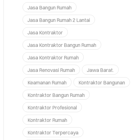
Jasa Bangun Rumah
Jasa Bangun Rumah 2 Lantai
Jasa Kontraktor
Jasa Kontraktor Bangun Rumah
Jasa Kontraktor Rumah
Jasa Renovasi Rumah
Jawa Barat.
Keamanan Rumah
Kontraktor Bangunan
Kontraktor Bangun Rumah
Kontraktor Profesional
Kontraktor Rumah
Kontraktor Terpercaya