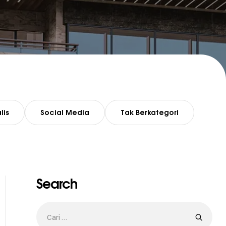
lis
Social Media
Tak Berkategori
Search