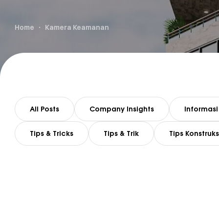
Home
Kamera Keamanan
All Posts
Company Insights
Informasi
Tips & Tricks
Tips & Trik
Tips Konstruks