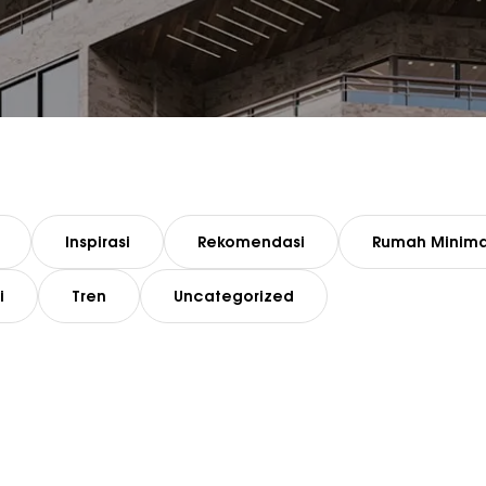
Inspirasi
Rekomendasi
Rumah Minima
i
Tren
Uncategorized