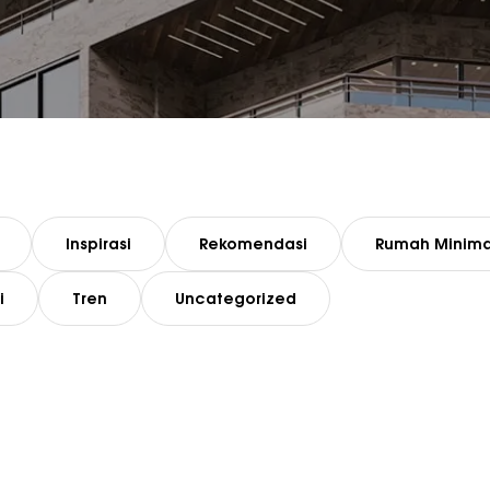
Inspirasi
Rekomendasi
Rumah Minima
i
Tren
Uncategorized