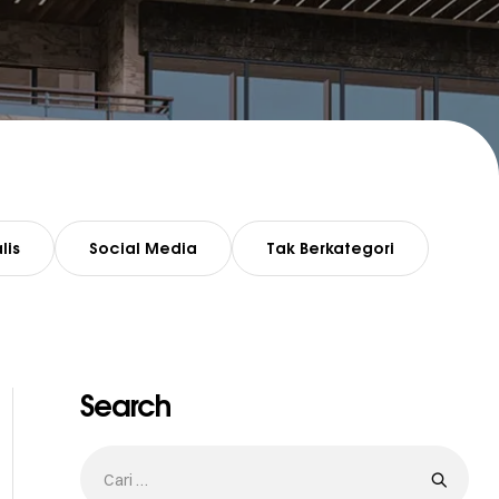
lis
Social Media
Tak Berkategori
Search