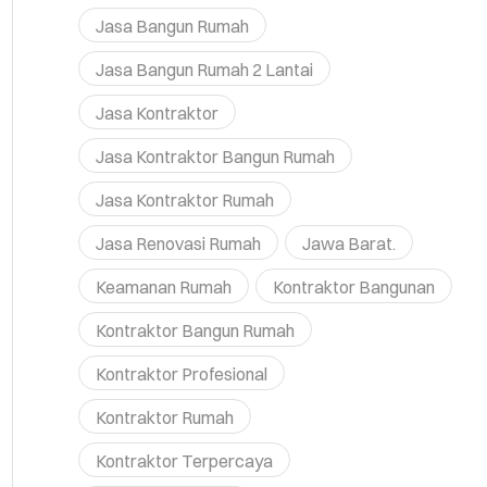
Jasa Bangun Rumah
Jasa Bangun Rumah 2 Lantai
Jasa Kontraktor
Jasa Kontraktor Bangun Rumah
Jasa Kontraktor Rumah
Jasa Renovasi Rumah
Jawa Barat.
Keamanan Rumah
Kontraktor Bangunan
Kontraktor Bangun Rumah
Kontraktor Profesional
Kontraktor Rumah
Kontraktor Terpercaya