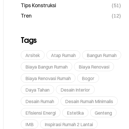
Tips Konstruksi
(51)
Tren
(12)
Tags
Arsitek
Atap Rumah
Bangun Rumah
Biaya Bangun Rumah
Biaya Renovasi
Biaya Renovasi Rumah
Bogor
Daya Tahan
Desain Interior
Desain Rumah
Desain Rumah Minimalis
Efisiensi Energi
Estetika
Genteng
IMB
Inspirasi Rumah 2 Lantai