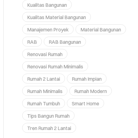
Kualitas Bangunan
Kualitas Material Bangunan
Manajemen Proyek
Material Bangunan
RAB
RAB Bangunan
Renovasi Rumah
Renovasi Rumah Minimalis
Rumah 2 Lantai
Rumah Impian
Rumah Minimalis
Rumah Modern
Rumah Tumbuh
Smart Home
Tips Bangun Rumah
Tren Rumah 2 Lantai