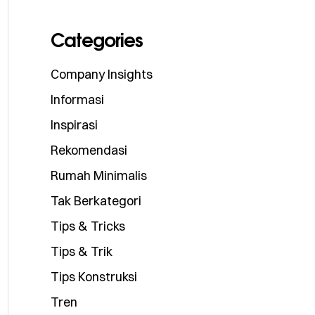
Categories
Company Insights
Informasi
Inspirasi
Rekomendasi
Rumah Minimalis
Tak Berkategori
Tips & Tricks
Tips & Trik
Tips Konstruksi
Tren