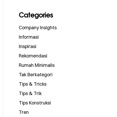
Categories
Company Insights
Informasi
Inspirasi
Rekomendasi
Rumah Minimalis
Tak Berkategori
Tips & Tricks
Tips & Trik
Tips Konstruksi
Tren