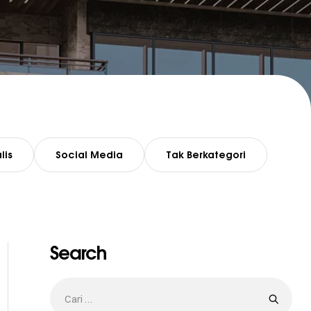
lis
Social Media
Tak Berkategori
Search