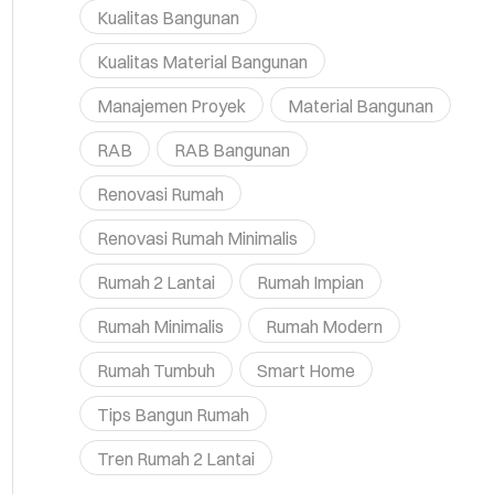
Kualitas Bangunan
Kualitas Material Bangunan
Manajemen Proyek
Material Bangunan
RAB
RAB Bangunan
Renovasi Rumah
Renovasi Rumah Minimalis
Rumah 2 Lantai
Rumah Impian
Rumah Minimalis
Rumah Modern
Rumah Tumbuh
Smart Home
Tips Bangun Rumah
Tren Rumah 2 Lantai