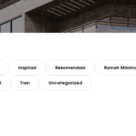
Inspirasi
Rekomendasi
Rumah Minima
i
Tren
Uncategorized