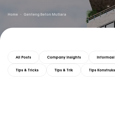
Home
Genteng Beton Mutiara
All Posts
Company Insights
Informasi
Tips & Tricks
Tips & Trik
Tips Konstruks