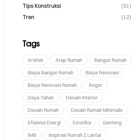
Tips Konstruksi
(51)
Tren
(12)
Tags
Arsitek
Atap Rumah
Bangun Rumah
Biaya Bangun Rumah
Biaya Renovasi
Biaya Renovasi Rumah
Bogor
Daya Tahan
Desain Interior
Desain Rumah
Desain Rumah Minimalis
Efisiensi Energi
Estetika
Genteng
IMB
Inspirasi Rumah 2 Lantai