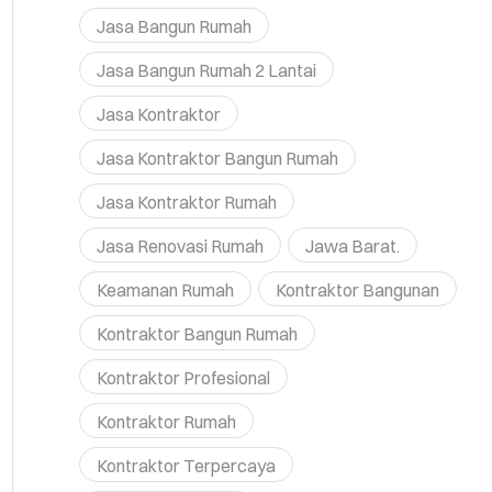
Jasa Bangun Rumah
Jasa Bangun Rumah 2 Lantai
Jasa Kontraktor
Jasa Kontraktor Bangun Rumah
Jasa Kontraktor Rumah
Jasa Renovasi Rumah
Jawa Barat.
Keamanan Rumah
Kontraktor Bangunan
Kontraktor Bangun Rumah
Kontraktor Profesional
Kontraktor Rumah
Kontraktor Terpercaya