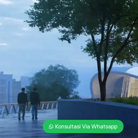
Konsultasi Via Whatsapp