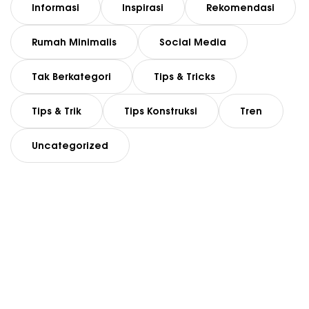
Informasi
Inspirasi
Rekomendasi
Rumah Minimalis
Social Media
Tak Berkategori
Tips & Tricks
Tips & Trik
Tips Konstruksi
Tren
Uncategorized