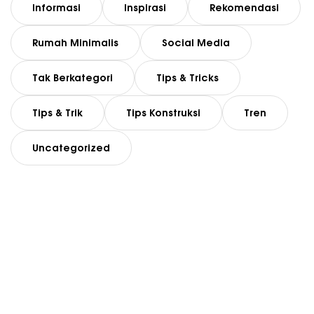
Informasi
Inspirasi
Rekomendasi
Rumah Minimalis
Social Media
Tak Berkategori
Tips & Tricks
Tips & Trik
Tips Konstruksi
Tren
Uncategorized