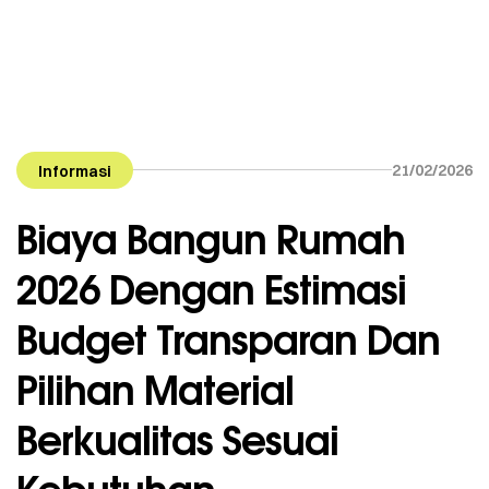
21/02/2026
Informasi
Biaya Bangun Rumah
2026 Dengan Estimasi
Budget Transparan Dan
Pilihan Material
Berkualitas Sesuai