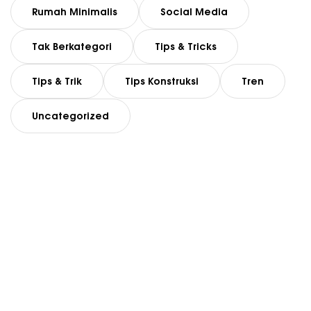
Rumah Minimalis
Social Media
Tak Berkategori
Tips & Tricks
Tips & Trik
Tips Konstruksi
Tren
Uncategorized