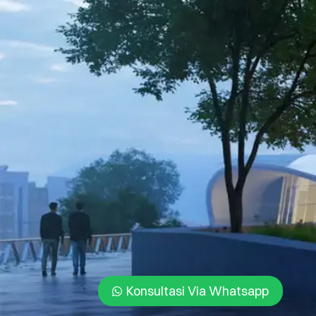
Konsultasi Via Whatsapp