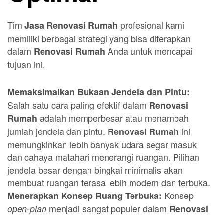
Tim
profesional kami
Jasa Renovasi Rumah
memiliki berbagai strategi yang bisa diterapkan
dalam
Anda untuk mencapai
Renovasi Rumah
tujuan ini.
Memaksimalkan Bukaan Jendela dan Pintu:
Salah satu cara paling efektif dalam
Renovasi
adalah memperbesar atau menambah
Rumah
jumlah jendela dan pintu.
ini
Renovasi Rumah
memungkinkan lebih banyak udara segar masuk
dan cahaya matahari menerangi ruangan. Pilihan
jendela besar dengan bingkai minimalis akan
membuat ruangan terasa lebih modern dan terbuka.
Konsep
Menerapkan Konsep Ruang Terbuka:
menjadi sangat populer dalam
open-plan
Renovasi