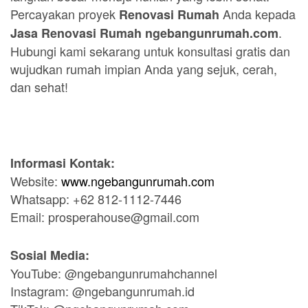
Percayakan proyek
Anda kepada
Renovasi Rumah
.
Jasa Renovasi Rumah
ngebangunrumah.com
Hubungi kami sekarang untuk konsultasi gratis dan
wujudkan rumah impian Anda yang sejuk, cerah,
dan sehat!
Informasi Kontak:
Website:
www.ngebangunrumah.com
Whatsapp: +62 812-1112-7446
Email: prosperahouse@gmail.com
Sosial Media:
YouTube: @ngebangunrumahchannel
Instagram: @ngebangunrumah.id