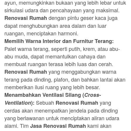
ayun, memungkinkan bukaan yang lebih lebar untuk
sirkulasi udara dan pencahayaan yang maksimal.
dengan pintu geser kaca juga
Renovasi Rumah
dapat menghubungkan area dalam dan luar
ruangan, menciptakan harmoni.
Memilih Warna Interior dan Furnitur Terang:
Palet warna terang, seperti putih, krem, atau abu-
abu muda, dapat memantulkan cahaya dan
membuat ruangan terasa lebih luas dan cerah.
yang menggabungkan warna
Renovasi Rumah
terang pada dinding, plafon, dan bahkan lantai akan
memberikan ilusi ruang yang lebih besar.
Menambahkan Ventilasi Silang (
Cross-
Sebuah
yang
Ventilation
):
Renovasi Rumah
cerdas akan menempatkan jendela pada dinding
yang berlawanan untuk menciptakan aliran udara
alami. Tim
kami akan
Jasa Renovasi Rumah