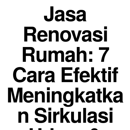
Jasa
Renovasi
Rumah: 7
Cara Efektif
Meningkatka
n Sirkulasi