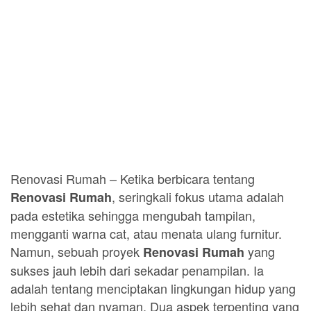
Renovasi Rumah – Ketika berbicara tentang
, seringkali fokus utama adalah
Renovasi Rumah
pada estetika sehingga mengubah tampilan,
mengganti warna cat, atau menata ulang furnitur.
Namun, sebuah proyek
yang
Renovasi Rumah
sukses jauh lebih dari sekadar penampilan. Ia
adalah tentang menciptakan lingkungan hidup yang
lebih sehat dan nyaman. Dua aspek terpenting yang