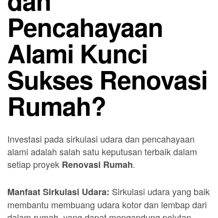
dan
Pencahayaan
Alami Kunci
Sukses Renovasi
Rumah?
Investasi pada sirkulasi udara dan pencahayaan
alami adalah salah satu keputusan terbaik dalam
setiap proyek
.
Renovasi Rumah
Sirkulasi udara yang baik
Manfaat Sirkulasi Udara:
membantu membuang udara kotor dan lembap dari
dalam rumah, yang dapat mengandung polutan,