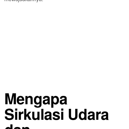
Mengapa
Sirkulasi Udara