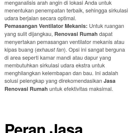
menganalisis arah angin di lokasi Anda untuk
menentukan penempatan terbaik, sehingga sirkulasi
udara berjalan secara optimal.
Untuk ruangan
Pemasangan Ventilator Mekanis:
yang sulit dijangkau,
dapat
Renovasi Rumah
menyertakan pemasangan ventilator mekanis atau
kipas buang (
). Opsi ini sangat berguna
exhaust fan
di area seperti kamar mandi atau dapur yang
membutuhkan sirkulasi udara ekstra untuk
menghilangkan kelembapan dan bau. Ini adalah
solusi pelengkap yang direkomendasikan
Jasa
untuk efektivitas maksimal.
Renovasi Rumah
Peran Jasa