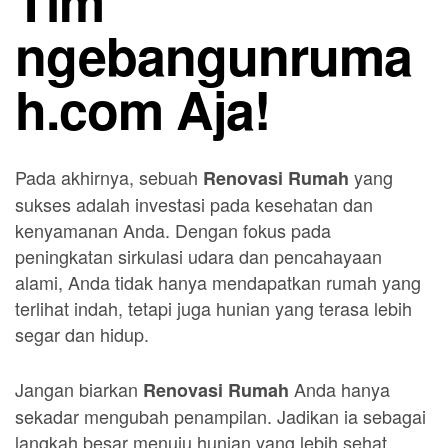
Tim
ngebangunruma
h.com
Aja!
Pada akhirnya, sebuah
yang
Renovasi Rumah
sukses adalah investasi pada kesehatan dan
kenyamanan Anda. Dengan fokus pada
peningkatan sirkulasi udara dan pencahayaan
alami, Anda tidak hanya mendapatkan rumah yang
terlihat indah, tetapi juga hunian yang terasa lebih
segar dan hidup.
Jangan biarkan
Anda hanya
Renovasi Rumah
sekadar mengubah penampilan. Jadikan ia sebagai
langkah besar menuju hunian yang lebih sehat.