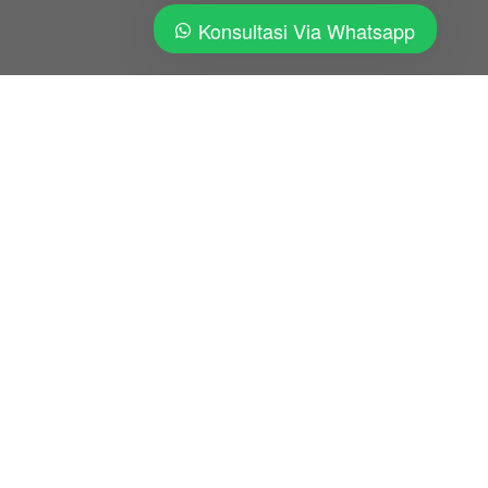
Konsultasi Via Whatsapp