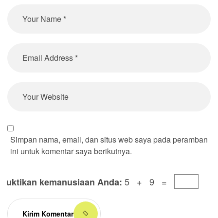
Simpan nama, email, dan situs web saya pada peramban
ini untuk komentar saya berikutnya.
5 + 9 =
Buktikan kemanusiaan Anda:
Kirim Komentar