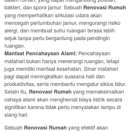
bakteri, dan spora jamur. Sebuah
Renovasi Rumah
yang memperhatikan sirkulasi udara akan
mencegah pertumbuhan jamur, mengurangi risiko
alergi, dan membuat suhu ruangan terasa lebih
sejuk tanpa perlu bergantung pada pendingin
ruangan.
Pencahayaan
Manfaat Pencahayaan Alami:
matahari bukan hanya menerangi ruangan, tetapi
juga memiliki manfaat kesehatan. Sinar matahari
pagi dapat meningkatkan suasana hati dan
produktivitas, serta membantu mengatur siklus tidur.
Selain itu,
yang memaksimalkan
Renovasi Rumah
cahaya alami akan menghemat biaya listrik secara
signifikan karena tidak perlu menyalakan lampu di
siang hari.
Sebuah
yang efektif akan
Renovasi Rumah