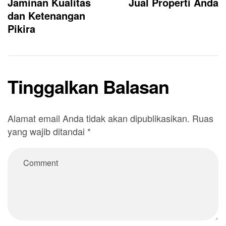
Jaminan Kualitas
Jual Properti Anda
dan Ketenangan
Pikira
Tinggalkan Balasan
Alamat email Anda tidak akan dipublikasikan.
Ruas
yang wajib ditandai
*