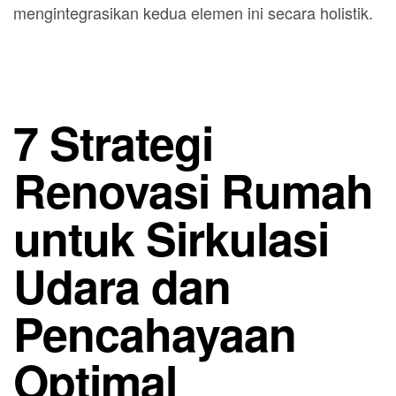
mengintegrasikan kedua elemen ini secara holistik.
7 Strategi
Renovasi Rumah
untuk Sirkulasi
Udara dan
Pencahayaan
Optimal