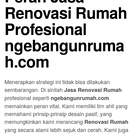
Renovasi Rumah
Profesional
ngebangunruma
h.com
Menerapkan strategi ini tidak bisa dilakukan
sembarangan. Di sinilah
Jasa Renovasi Rumah
profesional seperti
ngebangunrumah.com
memainkan peran vital. Kami memiliki tim ahli yang
memahami prinsip-prinsip desain pasif, yang
memungkinkan kami merancang
Renovasi Rumah
yang secara alami lebih sejuk dan cerah. Kami juga