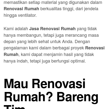
memastikan setiap material yang digunakan dalam
berkualitas tinggi, dari jendela
Renovasi Rumah
hingga ventilator.
Kami adalah
yang tidak
Jasa Renovasi Rumah
hanya membangun, tetapi juga merancang masa
depan yang lebih sehat untuk Anda. Dengan
pengalaman kami dalam berbagai proyek
Renovasi
, kami dapat menjamin hasil yang tidak
Rumah
hanya indah, tetapi juga berfungsi optimal.
Mau Renovasi
Rumah? Bareng