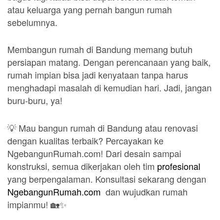
atau keluarga yang pernah bangun rumah
sebelumnya.
Membangun rumah di Bandung memang butuh
persiapan matang. Dengan perencanaan yang baik,
rumah impian bisa jadi kenyataan tanpa harus
menghadapi masalah di kemudian hari. Jadi, jangan
buru-buru, ya!
💡 Mau bangun rumah di Bandung atau renovasi
dengan kualitas terbaik? Percayakan ke
NgebangunRumah.com! Dari desain sampai
konstruksi, semua dikerjakan oleh tim
profesional
yang berpengalaman. Konsultasi sekarang dengan
NgebangunRumah.com
dan wujudkan rumah
impianmu! 🏡✨