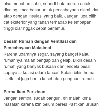
bisa menahan suhu, seperti bata merah untuk
dinding, kaca besar untuk pencahayaan alami, dan
atap dengan insulasi yang baik. Jangan lupa pilih
cat eksterior yang tahan terhadap kelembapan
tinggi biar nggak cepat berjamur.
Desain Rumah dengan Ventilasi dan
Pencahayaan Maksimal
Karena udaranya segar, sayang banget kalau
rumahnya malah pengap dan gelap. Bikin desain
rumah yang banyak bukaan dan jendela besar
supaya sirkulasi udara lancar. Selain bikin hemat
listrik, ini juga bantu kesehatan penghuni rumah.
Perhatikan Perizinan
Jangan sampai sudah bangun, eh malah kena
masalah karena izin belum beres! Pastikan urusan