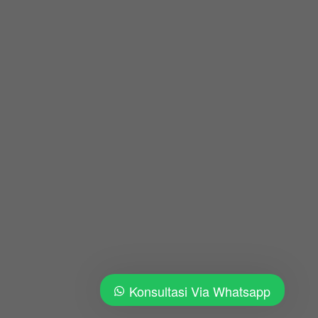
Konsultasi Via Whatsapp