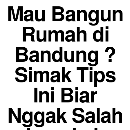
Mau Bangun
Rumah di
Bandung ?
Simak Tips
Ini Biar
Nggak Salah