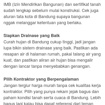
IMB (Izin Mendirikan Bangunan) dan sertifikat tanah
sudah lengkap sebelum mulai konstruksi. Cek juga
aturan tata kota di Bandung supaya bangunan
nggak melanggar ketentuan yang berlaku.
Siapkan Drainase yang Baik
Curah hujan di Bandung cukup tinggi, jadi jangan
lupa bikin sistem drainase yang baik. Pastikan ada
resapan air di halaman rumah, pakai talang air yang
kuat, dan pastikan aliran air hujan bisa mengalir
dengan lancar tanpa menyebabkan genangan.
Pilih Kontraktor yang Berpengalaman
Jangan tergiur harga murah tanpa cek kualitas kerja
kontraktor. Pilih yang punya rekam jejak bagus dan
paham kondisi tanah serta cuaca di Bandung. Lebih
bagus lagi kalau bisa dapat referensi dari teman