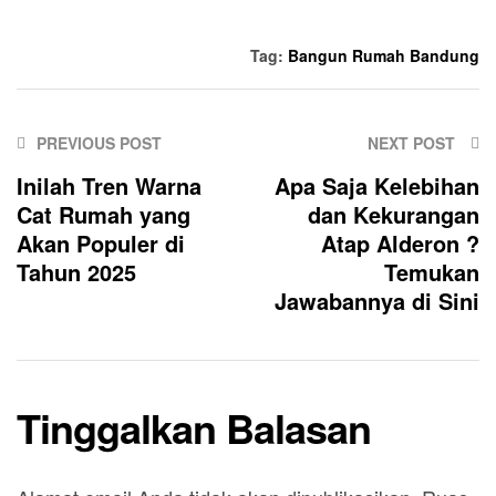
Tag:
Bangun Rumah Bandung
PREVIOUS POST
NEXT POST
Inilah Tren Warna
Apa Saja Kelebihan
Cat Rumah yang
dan Kekurangan
Akan Populer di
Atap Alderon ?
Tahun 2025
Temukan
Jawabannya di Sini
Tinggalkan Balasan