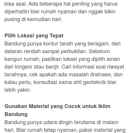
bisa asal. Ada beberapa hal penting yang harus
diperhatiin biar rumah nyaman dan nggak bikin
pusing di kemudian hari.
Pilih Lokasi yang Tepat
Bandung punya kontur tanah yang beragam, dari
dataran rendah sampai perbukitan. Sebelum
bangun rumah, pastikan lokasi yang dipilih aman
dari longsor atau banjir. Cari informasi soal riwayat
tanahnya, cek apakah ada masalah drainase, dan
kalau perlu, konsultasi sama ahli geoteknik biar
lebih yakin.
Gunakan Material yang Cocok untuk Iklim
Bandung
Bandung punya udara dingin terutama di malam
hari. Biar rumah tetap nyaman, pakai material yang