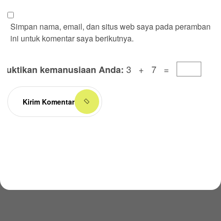
Simpan nama, email, dan situs web saya pada peramban
ini untuk komentar saya berikutnya.
3 + 7 =
Buktikan kemanusiaan Anda:
Kirim Komentar