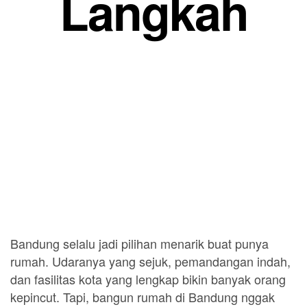
Langkah
Bandung selalu jadi pilihan menarik buat punya
rumah. Udaranya yang sejuk, pemandangan indah,
dan fasilitas kota yang lengkap bikin banyak orang
kepincut. Tapi, bangun rumah di Bandung nggak