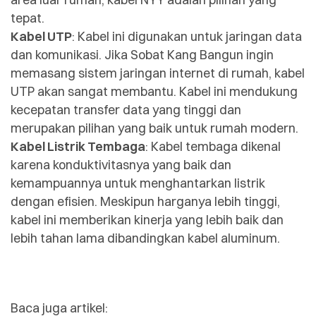
tepat.
Kabel UTP
: Kabel ini digunakan untuk jaringan data
dan komunikasi. Jika Sobat Kang Bangun ingin
memasang sistem jaringan internet di rumah, kabel
UTP akan sangat membantu. Kabel ini mendukung
kecepatan transfer data yang tinggi dan
merupakan pilihan yang baik untuk rumah modern.
Kabel Listrik Tembaga
: Kabel tembaga dikenal
karena konduktivitasnya yang baik dan
kemampuannya untuk menghantarkan listrik
dengan efisien. Meskipun harganya lebih tinggi,
kabel ini memberikan kinerja yang lebih baik dan
lebih tahan lama dibandingkan kabel aluminum.
Baca juga artikel: