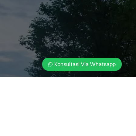
Konsultasi Via Whatsapp