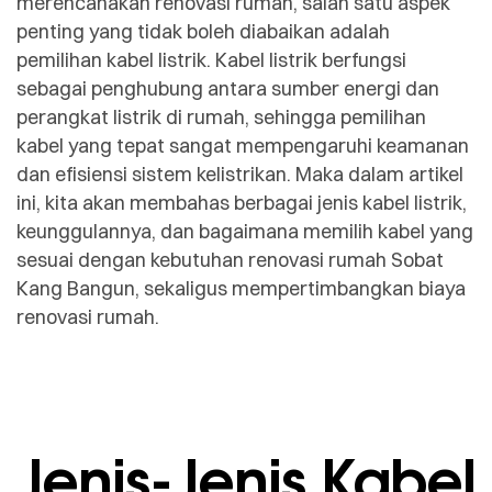
merencanakan renovasi rumah, salah satu aspek
penting yang tidak boleh diabaikan adalah
pemilihan kabel listrik. Kabel listrik berfungsi
sebagai penghubung antara sumber energi dan
perangkat listrik di rumah, sehingga pemilihan
kabel yang tepat sangat mempengaruhi keamanan
dan efisiensi sistem kelistrikan. Maka dalam artikel
ini, kita akan membahas berbagai jenis kabel listrik,
keunggulannya, dan bagaimana memilih kabel yang
sesuai dengan kebutuhan renovasi rumah Sobat
Kang Bangun, sekaligus mempertimbangkan biaya
renovasi rumah.
Jenis-Jenis Kabel