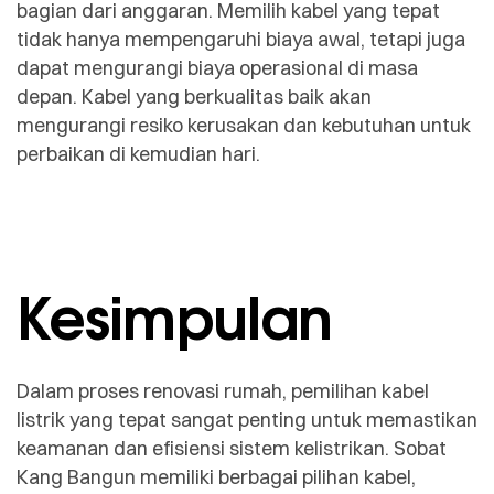
bagian dari anggaran. Memilih kabel yang tepat
tidak hanya mempengaruhi biaya awal, tetapi juga
dapat mengurangi biaya operasional di masa
depan. Kabel yang berkualitas baik akan
mengurangi resiko kerusakan dan kebutuhan untuk
perbaikan di kemudian hari.
Kesimpulan
Dalam proses renovasi rumah, pemilihan kabel
listrik yang tepat sangat penting untuk memastikan
keamanan dan efisiensi sistem kelistrikan. Sobat
Kang Bangun memiliki berbagai pilihan kabel,