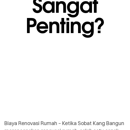
Sangat
Penting?
Biaya Renovasi Rumah –
Ketika Sobat Kang Bangun