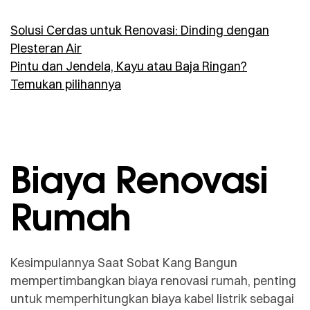
Solusi Cerdas untuk Renovasi: Dinding dengan
Plesteran Air
Pintu dan Jendela, Kayu atau Baja Ringan?
Temukan pilihannya
Biaya Renovasi
Rumah
Kesimpulannya Saat Sobat Kang Bangun
mempertimbangkan biaya renovasi rumah, penting
untuk memperhitungkan biaya kabel listrik sebagai