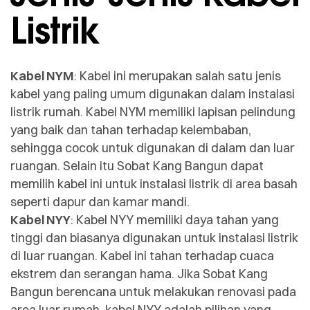
Listrik
Kabel NYM
: Kabel ini merupakan salah satu jenis
kabel yang paling umum digunakan dalam instalasi
listrik rumah. Kabel NYM memiliki lapisan pelindung
yang baik dan tahan terhadap kelembaban,
sehingga cocok untuk digunakan di dalam dan luar
ruangan. Selain itu Sobat Kang Bangun dapat
memilih kabel ini untuk instalasi listrik di area basah
seperti dapur dan kamar mandi.
Kabel NYY
: Kabel NYY memiliki daya tahan yang
tinggi dan biasanya digunakan untuk instalasi listrik
di luar ruangan. Kabel ini tahan terhadap cuaca
ekstrem dan serangan hama. Jika Sobat Kang
Bangun berencana untuk melakukan renovasi pada
area luar rumah, kabel NYY adalah pilihan yang