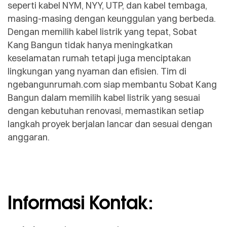
seperti kabel NYM, NYY, UTP, dan kabel tembaga,
masing-masing dengan keunggulan yang berbeda.
Dengan memilih kabel listrik yang tepat, Sobat
Kang Bangun tidak hanya meningkatkan
keselamatan rumah tetapi juga menciptakan
lingkungan yang nyaman dan efisien. Tim di
ngebangunrumah.com siap membantu Sobat Kang
Bangun dalam memilih kabel listrik yang sesuai
dengan kebutuhan renovasi, memastikan setiap
langkah proyek berjalan lancar dan sesuai dengan
anggaran.
Informasi Kontak: