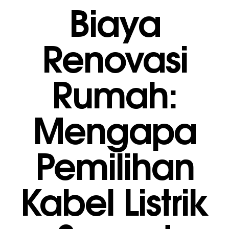
Biaya
Renovasi
Rumah:
Mengapa
Pemilihan
Kabel Listrik