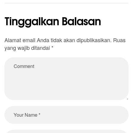
Tinggalkan Balasan
Alamat email Anda tidak akan dipublikasikan.
Ruas
yang wajib ditandai
*