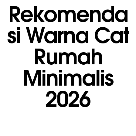
Rekomenda
si Warna Cat
Rumah
Minimalis
2026