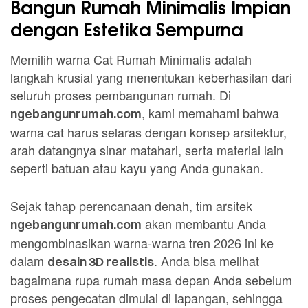
Bangun Rumah Minimalis Impian
dengan Estetika Sempurna
Memilih warna Cat Rumah Minimalis adalah
langkah krusial yang menentukan keberhasilan dari
seluruh proses pembangunan rumah. Di
, kami memahami bahwa
ngebangunrumah.com
warna cat harus selaras dengan konsep arsitektur,
arah datangnya sinar matahari, serta material lain
seperti batuan atau kayu yang Anda gunakan.
Sejak tahap perencanaan denah, tim arsitek
akan membantu Anda
ngebangunrumah.com
mengombinasikan warna-warna tren 2026 ini ke
dalam
. Anda bisa melihat
desain 3D realistis
bagaimana rupa rumah masa depan Anda sebelum
proses pengecatan dimulai di lapangan, sehingga