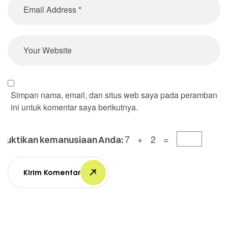
Simpan nama, email, dan situs web saya pada peramban
ini untuk komentar saya berikutnya.
7 + 2 =
Buktikan kemanusiaan Anda:
Kirim Komentar