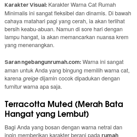
Karakter Warna Cat Rumah
Karakter Visual:
Minimalis ini sangat fleksibel dan dinamis. Di bawah
cahaya matahari pagi yang cerah, ia akan terlihat
bersih keabu-abuan. Namun di sore hari dengan
lampu hangat, ia akan memancarkan nuansa krem
yang menenangkan.
Warna ini sangat
Saran ngebangunrumah.com:
aman untuk Anda yang bingung memilih warna cat,
karena
dijamin cocok dipadukan dengan
greige
furnitur warna apa saja.
Terracotta Muted (Merah Bata
Hangat yang Lembut)
Bagi Anda yang bosan dengan warna netral dan
ingin memberikan karakter berani pada
rumah