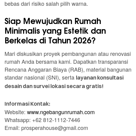
bebas dari risiko salah pilih warna.
Siap Mewujudkan Rumah
Minimalis yang Estetik dan
Berkelas di Tahun 2026?
Mari diskusikan proyek pembangunan atau renovasi
rumah Anda bersama kami. Dapatkan transparansi
Rencana Anggaran Biaya (RAB), material bangunan
standar nasional (SNI), serta
layanan konsultasi
desain dan survei lokasi secara gratis!
Informasi Kontak:
Website:
www.ngebangunrumah.com
Whatsapp: +62 812-1112-7446
Email: prosperahouse@gmail.com