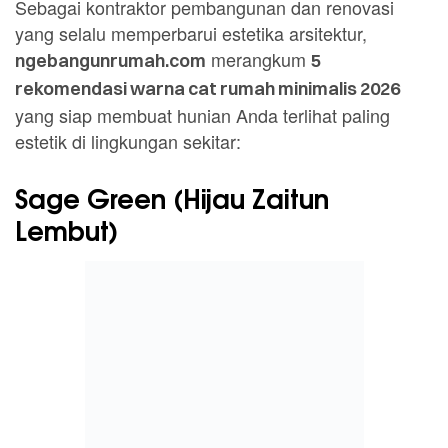
Sebagai kontraktor pembangunan dan renovasi
yang selalu memperbarui estetika arsitektur,
merangkum
ngebangunrumah.com
5
rekomendasi warna cat rumah minimalis 2026
yang siap membuat hunian Anda terlihat paling
estetik di lingkungan sekitar:
Sage Green (Hijau Zaitun
Lembut)