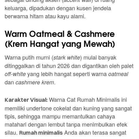
keluarga, dipadukan dengan kusen jendela
berwarna hitam atau kayu alami.
Warm Oatmeal & Cashmere
(Krem Hangat yang Mewah)
Warna putih murni (
) mulai banyak
stark white
ditinggalkan di tahun 2026 dan digantikan oleh palet
yang lebih hangat seperti warna
off-white
oatmeal
dan
.
cashmere krem
Warna Cat Rumah Minimalis ini
Karakter Visual:
memiliki undertone cokelat dan kuning yang sangat
tipis, sehingga mampu memantulkan cahaya
matahari dengan lembut tanpa menimbulkan efek
silau.
Anda akan terasa sangat
Rumah minimalis