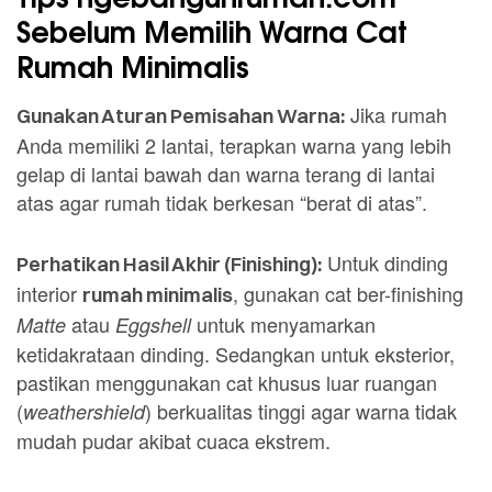
Sebelum Memilih Warna Cat
Rumah Minimalis
Jika rumah
Gunakan Aturan Pemisahan Warna:
Anda memiliki 2 lantai, terapkan warna yang lebih
gelap di lantai bawah dan warna terang di lantai
atas agar rumah tidak berkesan “berat di atas”.
Untuk dinding
Perhatikan Hasil Akhir (Finishing):
interior
, gunakan cat ber-finishing
rumah minimalis
atau
untuk menyamarkan
Matte
Eggshell
ketidakrataan dinding. Sedangkan untuk eksterior,
pastikan menggunakan cat khusus luar ruangan
(
) berkualitas tinggi agar warna tidak
weathershield
mudah pudar akibat cuaca ekstrem.