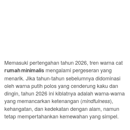
Memasuki pertengahan tahun 2026, tren warna cat
mengalami pergeseran yang
rumah minimalis
menarik. Jika tahun-tahun sebelumnya didominasi
oleh warna putih polos yang cenderung kaku dan
dingin, tahun 2026 ini kiblatnya adalah warna-warna
yang memancarkan ketenangan (
),
mindfulness
kehangatan, dan kedekatan dengan alam, namun
tetap mempertahankan kemewahan yang simpel.