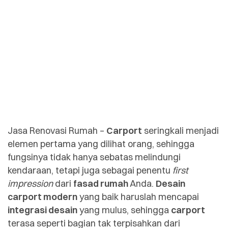
Jasa Renovasi Rumah –
Carport
seringkali menjadi
elemen pertama yang dilihat orang, sehingga
fungsinya tidak hanya sebatas melindungi
kendaraan, tetapi juga sebagai penentu
first
impression
dari
fasad rumah
Anda.
Desain
carport modern
yang baik haruslah mencapai
integrasi desain
yang mulus, sehingga
carport
terasa seperti bagian tak terpisahkan dari