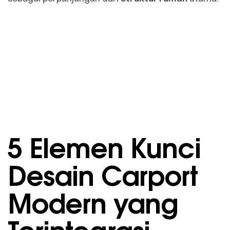
5 Elemen Kunci
Desain Carport
Modern yang