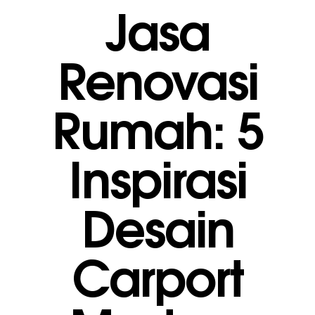
Jasa
Renovasi
Rumah: 5
Inspirasi
Desain
Carport