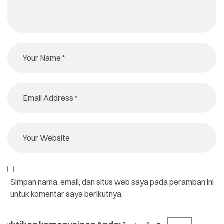
Simpan nama, email, dan situs web saya pada peramban ini
untuk komentar saya berikutnya.