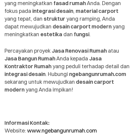
yang meningkatkan
fasad rumah
Anda. Dengan
fokus pada
integrasi desain
,
material carport
yang tepat, dan
struktur
yang ramping, Anda
dapat mewujudkan
desain carport modern
yang
meningkatkan
estetika
dan
fungsi
.
Percayakan proyek
Jasa Renovasi Rumah
atau
Jasa Bangun Rumah
Anda kepada
Jasa
Kontraktor Rumah
yang peduli terhadap detail dan
integrasi desain
. Hubungi
ngebangunrumah.com
sekarang untuk mewujudkan
desain carport
modern
yang Anda impikan!
Informasi Kontak:
Website:
www.ngebangunrumah.com