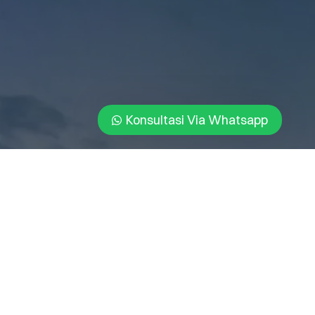
Konsultasi Via Whatsapp