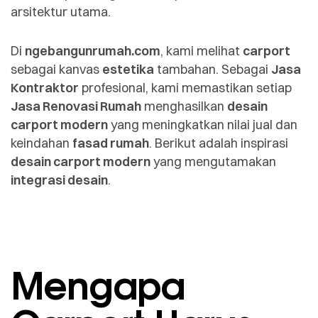
arsitektur utama.
Di
ngebangunrumah.com
, kami melihat
carport
sebagai kanvas
estetika
tambahan. Sebagai
Jasa
Kontraktor
profesional, kami memastikan setiap
Jasa Renovasi Rumah
menghasilkan
desain
carport modern
yang meningkatkan nilai jual dan
keindahan
fasad rumah
. Berikut adalah inspirasi
desain carport modern
yang mengutamakan
integrasi desain
.
Mengapa