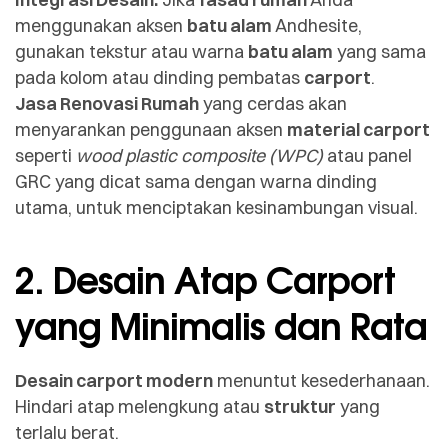
menggunakan aksen
batu alam
Andhesite,
gunakan tekstur atau warna
batu alam
yang sama
pada kolom atau dinding pembatas
carport
.
Jasa Renovasi Rumah
yang cerdas akan
menyarankan penggunaan aksen
material carport
seperti
wood plastic composite (WPC)
atau panel
GRC yang dicat sama dengan warna dinding
utama, untuk menciptakan kesinambungan visual.
2. Desain Atap Carport
yang Minimalis dan Rata
Desain carport modern
menuntut kesederhanaan.
Hindari atap melengkung atau
struktur
yang
terlalu berat.