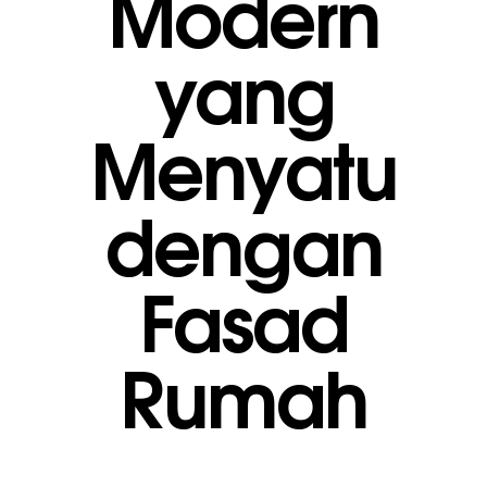
Modern
yang
Menyatu
dengan
Fasad
Rumah