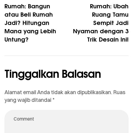
Rumah: Bangun
Rumah: Ubah
atau Beli Rumah
Ruang Tamu
Jadi? Hitungan
Sempit Jadi
Mana yang Lebih
Nyaman dengan 3
Untung?
Trik Desain Ini!
Tinggalkan Balasan
Alamat email Anda tidak akan dipublikasikan.
Ruas
yang wajib ditandai
*