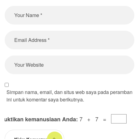
Simpan nama, email, dan situs web saya pada peramban
ini untuk komentar saya berikutnya.
7 + 7 =
Buktikan kemanusiaan Anda: