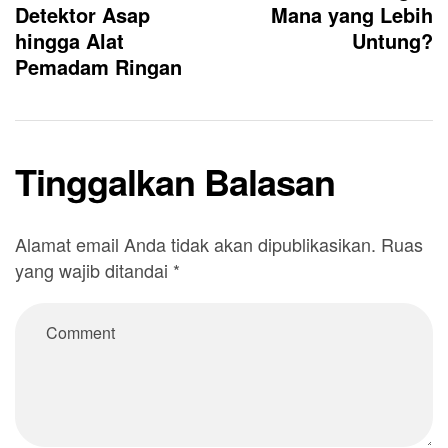
Detektor Asap
Mana yang Lebih
hingga Alat
Untung?
Pemadam Ringan
Tinggalkan Balasan
Alamat email Anda tidak akan dipublikasikan.
Ruas
yang wajib ditandai
*