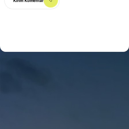
Kirim Komentar