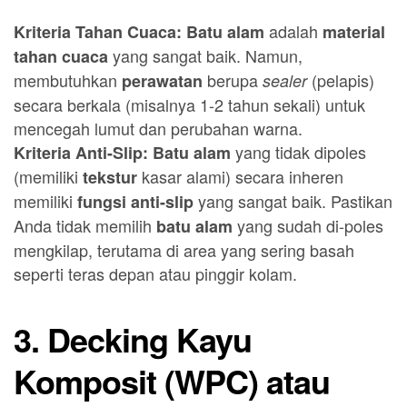
adalah
Kriteria Tahan Cuaca:
Batu alam
material
yang sangat baik. Namun,
tahan cuaca
membutuhkan
berupa
(pelapis)
perawatan
sealer
secara berkala (misalnya 1-2 tahun sekali) untuk
mencegah lumut dan perubahan warna.
yang tidak dipoles
Kriteria Anti-Slip:
Batu alam
(memiliki
kasar alami) secara inheren
tekstur
memiliki
yang sangat baik. Pastikan
fungsi anti-slip
Anda tidak memilih
yang sudah di-poles
batu alam
mengkilap, terutama di area yang sering basah
seperti teras depan atau pinggir kolam.
3. Decking Kayu
Komposit (WPC) atau