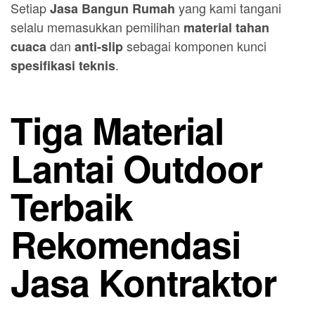
Setiap
yang kami tangani
Jasa Bangun Rumah
selalu memasukkan pemilihan
material tahan
dan
sebagai komponen kunci
cuaca
anti-slip
.
spesifikasi teknis
Tiga Material
Lantai Outdoor
Terbaik
Rekomendasi
Jasa Kontraktor