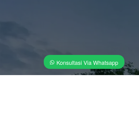
Konsultasi Via Whatsapp