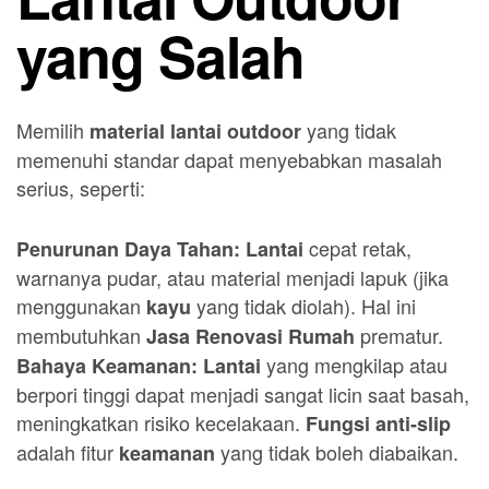
yang Salah
Memilih
yang tidak
material lantai outdoor
memenuhi standar dapat menyebabkan masalah
serius, seperti:
cepat retak,
Penurunan Daya Tahan:
Lantai
warnanya pudar, atau material menjadi lapuk (jika
menggunakan
yang tidak diolah). Hal ini
kayu
membutuhkan
prematur.
Jasa Renovasi Rumah
yang mengkilap atau
Bahaya Keamanan:
Lantai
berpori tinggi dapat menjadi sangat licin saat basah,
meningkatkan risiko kecelakaan.
Fungsi anti-slip
adalah fitur
yang tidak boleh diabaikan.
keamanan