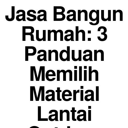
Jasa Bangun
Rumah: 3
Panduan
Memilih
Material
Lantai