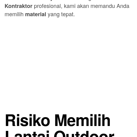
profesional, kami akan memandu Anda
Kontraktor
memilih
yang tepat.
material
Risiko Memilih
Lantai Outdoor