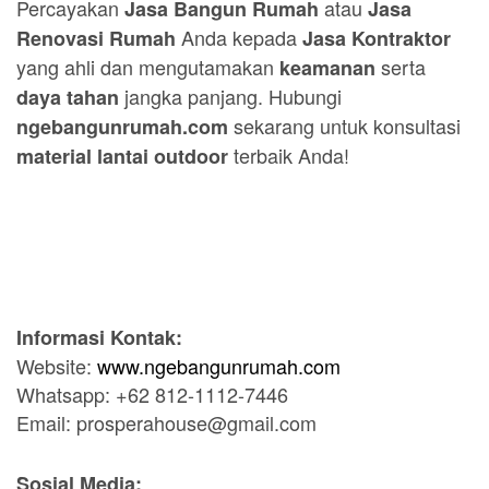
Percayakan
atau
Jasa Bangun Rumah
Jasa
Anda kepada
Renovasi Rumah
Jasa Kontraktor
yang ahli dan mengutamakan
serta
keamanan
jangka panjang. Hubungi
daya tahan
sekarang untuk konsultasi
ngebangunrumah.com
terbaik Anda!
material lantai outdoor
Informasi Kontak:
Website:
www.ngebangunrumah.com
Whatsapp: +62 812-1112-7446
Email: prosperahouse@gmail.com
Sosial Media: