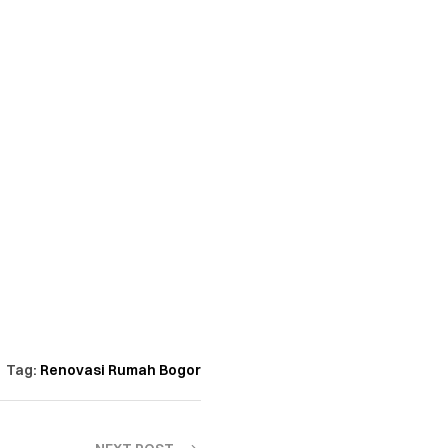
Tag:
Renovasi Rumah Bogor