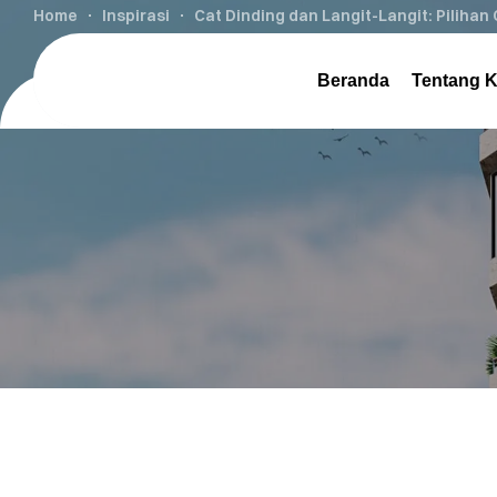
Home
Inspirasi
Cat Dinding dan Langit-Langit: Piliha
Beranda
Tentang 