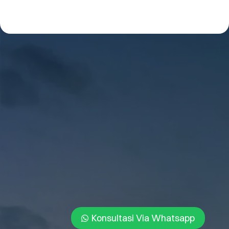
Konsultasi Via Whatsapp