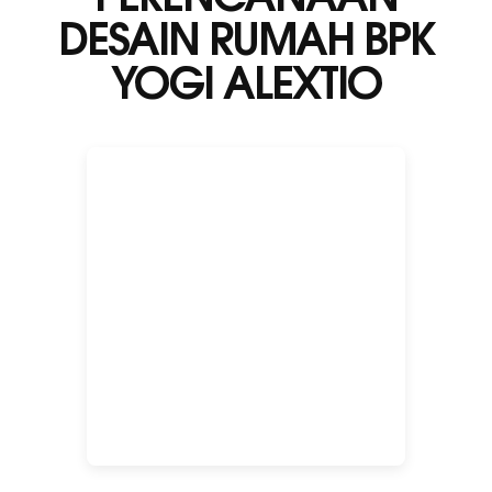
DESAIN RUMAH BPK
YOGI ALEXTIO