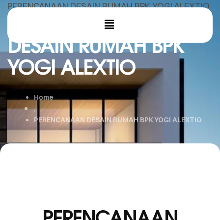
PERENCANAAN DESAIN RUMAH BPK YOGI ALEXTIO
PERENCANAAN
DESAIN RUMAH BPK
YOGI ALEXTIO
Home
PERENCANAAN DESAIN RUMAH BPK YOGI ALEXTIO
PERENCANAAN