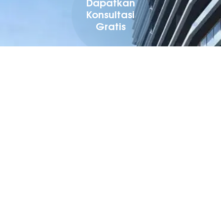
Dapatkan
Konsultasi
Gratis