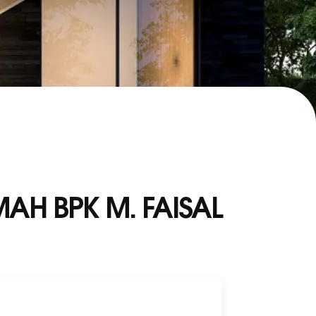
H BPK M. FAISAL