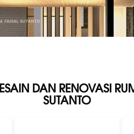
M. FAISAL SUTANTO
SAIN DAN RENOVASI RUMA
SUTANTO