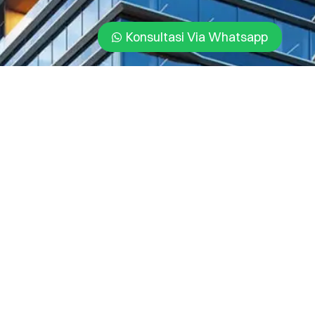
Konsultasi Via Whatsapp