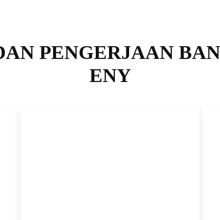
DAN PENGERJAAN BAN
ENY