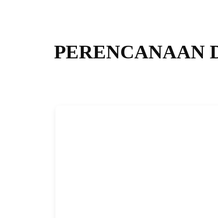
PERENCANAAN 