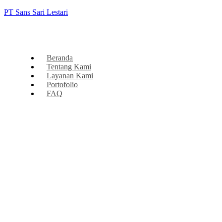
PT Sans Sari Lestari
Beranda
Tentang Kami
Layanan Kami
Portofolio
FAQ