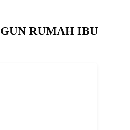
GUN RUMAH IBU