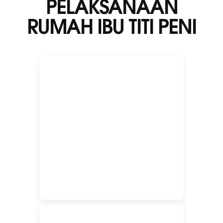
PELAKSANAAN
RUMAH IBU TITI PENI