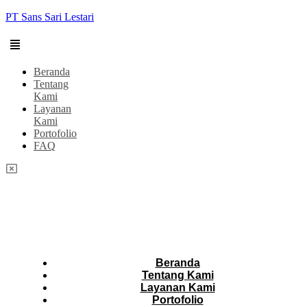
PT Sans Sari Lestari
Beranda
Tentang
Kami
Layanan
Kami
Portofolio
FAQ
Beranda
Tentang Kami
Layanan Kami
Portofolio