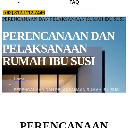
FAQ
+(62) 812-1112-7446
PERENCANAAN DAN PELAKSANAAN RUMAH IBU SUSI
PERENCANAAN DAN
PELAKSANAAN
RUMAH IBU SUSI
Home
PERENCANAAN DAN PELAKSANAAN RUMAH IBU SUSI
PERENCANAAN