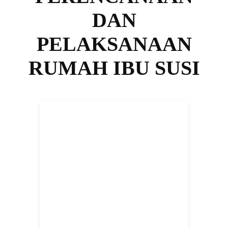
DAN
PELAKSANAAN
RUMAH IBU SUSI