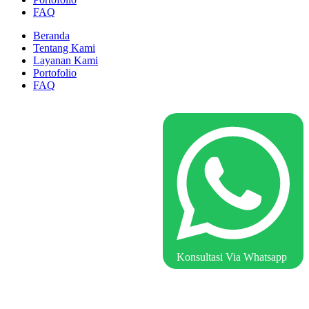
FAQ
Beranda
Tentang Kami
Layanan Kami
Portofolio
FAQ
Konsultasi Via Whatsapp