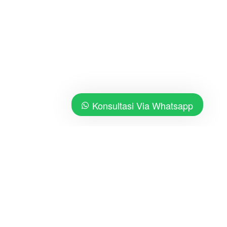
Konsultasi Via Whatsapp