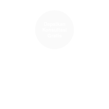
Dapatkan
Konsultasi
Gratis