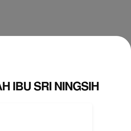
IBU SRI NINGSIH