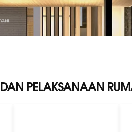
YANI
DAN PELAKSANAAN RUMA