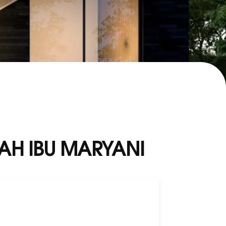
H IBU MARYANI