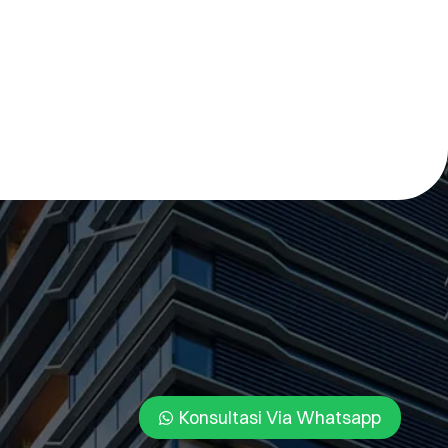
Konsultasi Via Whatsapp