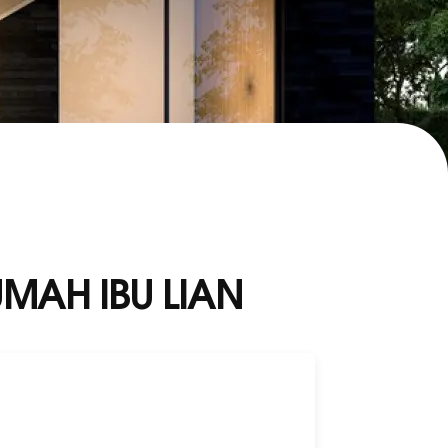
AH IBU LIAN