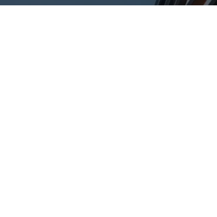
Dapatkan
Konsultasi
Gratis