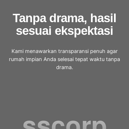
Tanpa drama, hasil
sesuai ekspektasi
Kami menawarkan transparansi penuh agar
rumah impian Anda selesai tepat waktu tanpa
drama.
sscorp