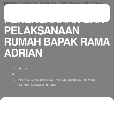
PERENCANAAN DAN PELAKSANAAN RUMAH
BAPAK RAMA ADRIAN
PERENCANAAN DAN
PELAKSANAAN
RUMAH BAPAK RAMA
ADRIAN
Home
PERENCANAAN DAN PELAKSANAAN RUMAH
BAPAK RAMA ADRIAN