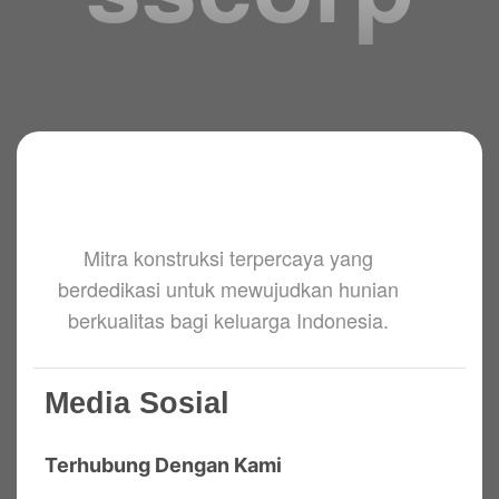
Mitra konstruksi terpercaya yang
berdedikasi untuk mewujudkan hunian
berkualitas bagi keluarga Indonesia.
Media Sosial
Terhubung Dengan Kami