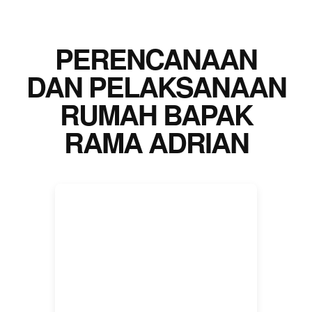
PERENCANAAN
DAN PELAKSANAAN
RUMAH BAPAK
RAMA ADRIAN