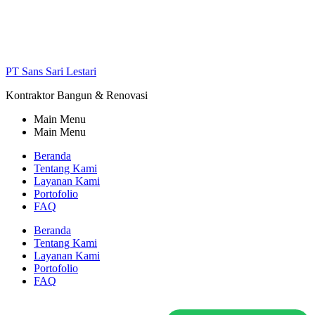
PT Sans Sari Lestari
Kontraktor Bangun & Renovasi
Main Menu
Main Menu
Beranda
Tentang Kami
Layanan Kami
Portofolio
FAQ
Beranda
Tentang Kami
Layanan Kami
Portofolio
FAQ