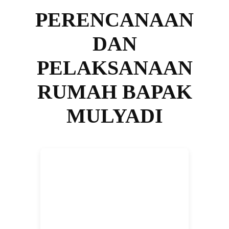
PERENCANAAN
DAN
PELAKSANAAN
RUMAH BAPAK
MULYADI