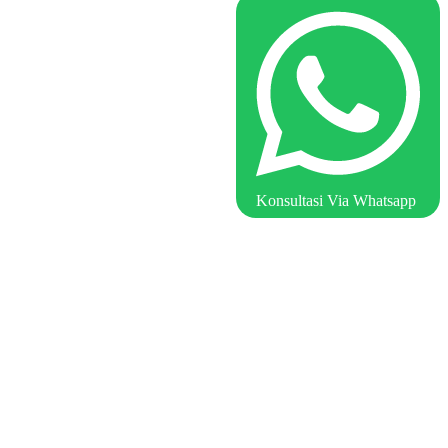
Konsultasi Via Whatsapp