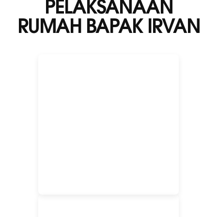
PELAKSANAAN
RUMAH BAPAK IRVAN