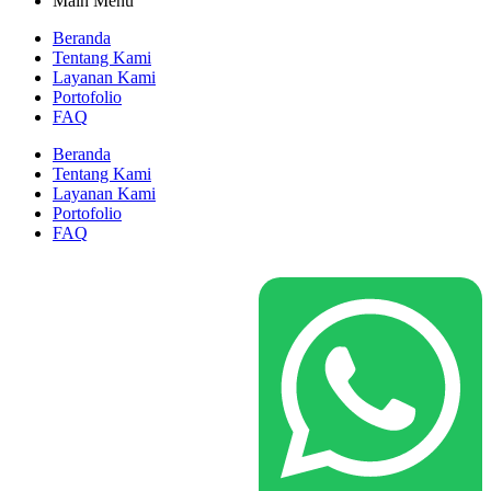
Main Menu
Beranda
Tentang Kami
Layanan Kami
Portofolio
FAQ
Beranda
Tentang Kami
Layanan Kami
Portofolio
FAQ