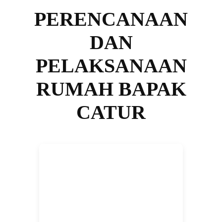
PERENCANAAN
DAN
PELAKSANAAN
RUMAH BAPAK
CATUR