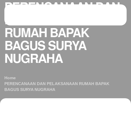
PERENCANAAN DAN
PELAKSANAAN
RUMAH BAPAK
BAGUS SURYA
NUGRAHA
Home
PERENCANAAN DAN PELAKSANAAN RUMAH BAPAK
BAGUS SURYA NUGRAHA