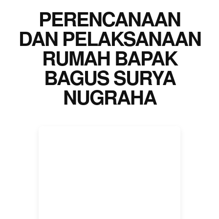
PERENCANAAN
DAN PELAKSANAAN
RUMAH BAPAK
BAGUS SURYA
NUGRAHA