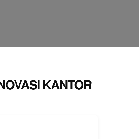
NOVASI KANTOR