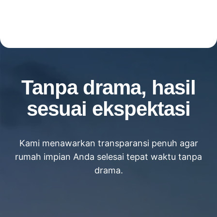
Tanpa drama, hasil
sesuai ekspektasi
Kami menawarkan transparansi penuh agar
rumah impian Anda selesai tepat waktu tanpa
drama.