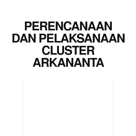
PERENCANAAN
DAN PELAKSANAAN
CLUSTER
ARKANANTA