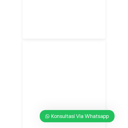
Konsultasi Via Whatsapp