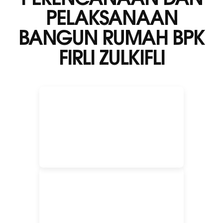
PELAKSANAAN
BANGUN RUMAH BPK
FIRLI ZULKIFLI