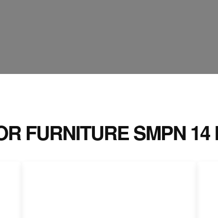
IOR FURNITURE SMPN 14