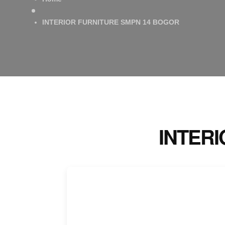
INTERIOR FURNITURE SMPN 14 BOGOR
INTER