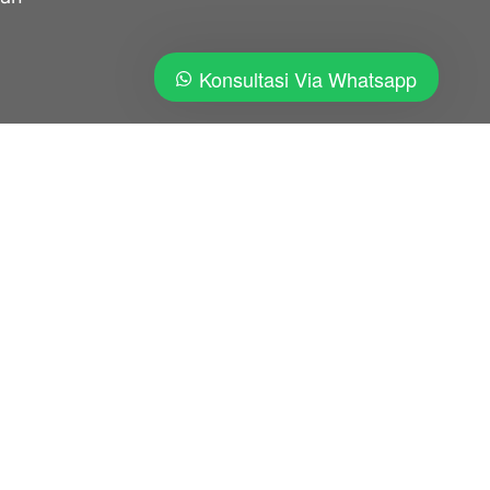
Konsultasi Via Whatsapp
rp