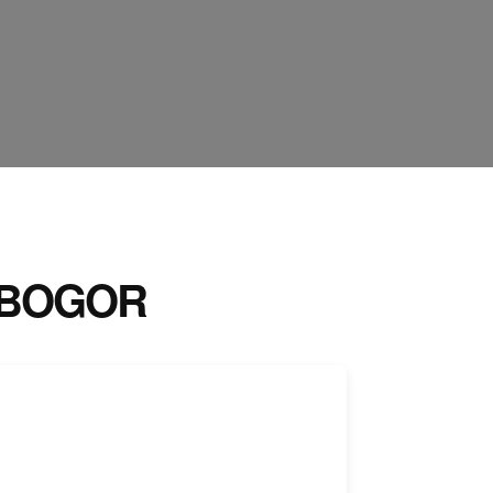
 BOGOR